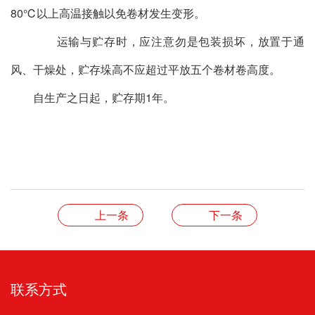
80℃以上高温接触以免卷材发生变形。
运输与贮存时，应注意勿是包装损坏，放置于通
风、干燥处，贮存垛高不应超过平放五个卷材卷高度。
自生产之日起，贮存期1年。
上一条
下一条
联系方式