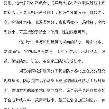
使用。适合多种材料粘合，尤其与水泥材料在凝固过程中直
接粘合，只要无明水便可施工，其综合性能良好，抗拉强度
高。抗渗能力强，低温柔性好，膨胀系数小，易粘接，摩擦
系数小，可直接设于砂土中使用，性能稳定可靠。
适用于工业与民用建筑的屋面的防水、地面防水、
防潮隔气、室内墙地面防潮、卫生间防水、水利池库、渠
道、桥涵防水、防渗、冶金化工防污染等防水。
聚乙烯丙纶多层高分子复合防水卷材是在充分研究
现有防水、防渗类产品的基础上根据我国现代防水工程对防
水、防渗材料的新要求研制而成的。该产品是选用多层高分
子合成片状材料，采用新技术、新工艺复合加工制造的一种