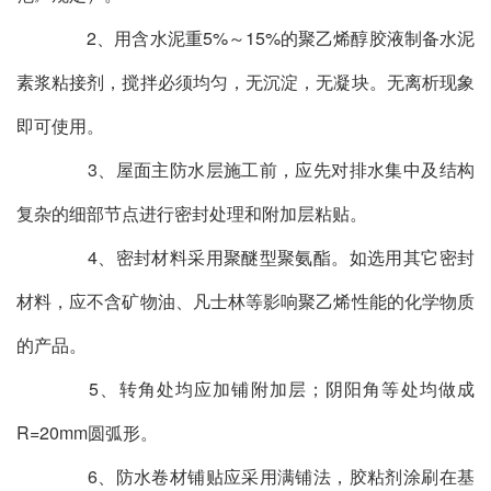
2、用含水泥重5%～15%的聚乙烯醇胶液制备水泥
素浆粘接剂，搅拌必须均匀，无沉淀，无凝块。无离析现象
即可使用。
3、屋面主防水层施工前，应先对排水集中及结构
复杂的细部节点进行密封处理和附加层粘贴。
4、密封材料采用聚醚型聚氨酯。如选用其它密封
材料，应不含矿物油、凡士林等影响聚乙烯性能的化学物质
的产品。
5、转角处均应加铺附加层；阴阳角等处均做成
R=20mm圆弧形。
6、防水卷材铺贴应采用满铺法，胶粘剂涂刷在基