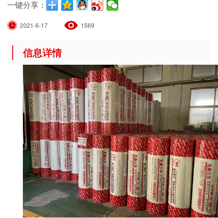
一键分享：
2021-6-17
1569
信息详情