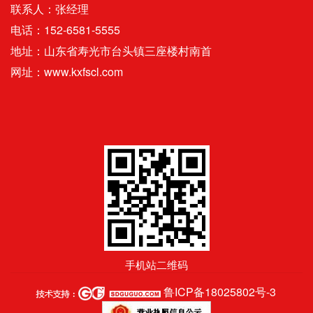
联系人：张经理
电话：152-6581-5555
地址：山东省寿光市台头镇三座楼村南首
网址：www.kxfscl.com
手机站二维码
鲁ICP备18025802号-3