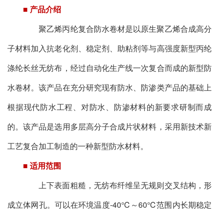
■ 产品介绍
聚乙烯丙纶复合防水卷材是以原生聚乙烯合成高分
子材料加入抗老化剂、稳定剂、助粘剂等与高强度新型丙纶
涤纶长丝无纺布，经过自动化生产线一次复合而成的新型防
水卷材。该产品在充分研究现有防水、防渗类产品的基础上
根据现代防水工程、对防水、防渗材料的新要求研制而成
的。该产品是选用多层高分子合成片状材料，采用新技术新
工艺复合加工制造的一种新型防水材料。
■ 适用范围
上下表面粗糙，无纺布纤维呈无规则交叉结构，形
成立体网孔。可以在环境温度-40℃～60℃范围内长期稳定