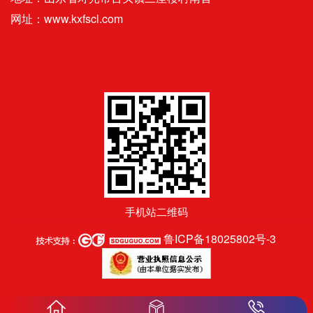
网址：www.kxfscl.com
手机站二维码
鲁ICP备18025802号-3