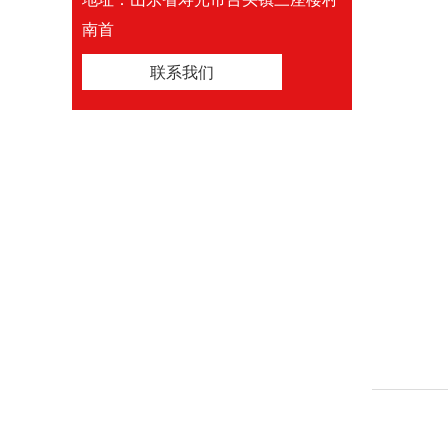
南首
联系我们