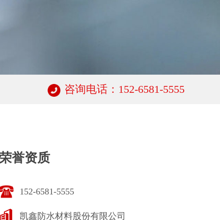
咨询电话：152-6581-5555
荣誉资质
152-6581-5555
凯鑫防水材料股份有限公司