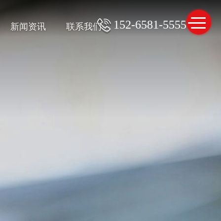
152-6581-5555
新闻资讯
联系我们