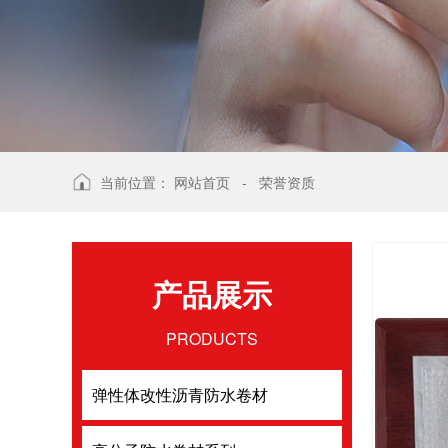
当前位置：
网站首页
-
荣誉资质
产品展示
PRODUCTS
弹性体改性沥青防水卷材
弹性体改性