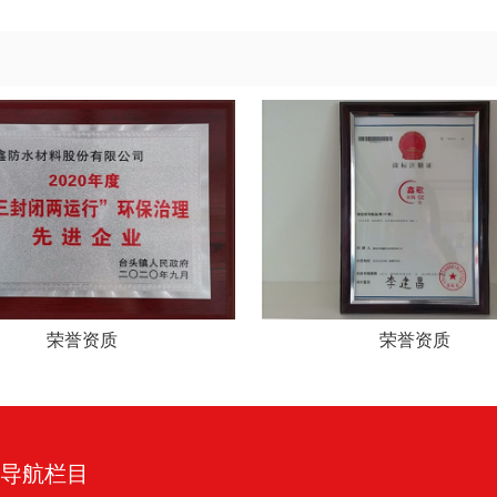
荣誉资质
荣誉资质
导航栏目