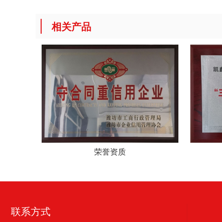
相关产品
荣誉资质
联系方式