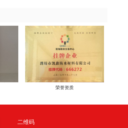
荣誉资质
二维码