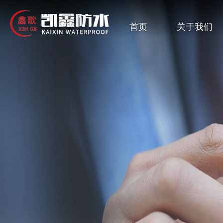
首页
关于我们