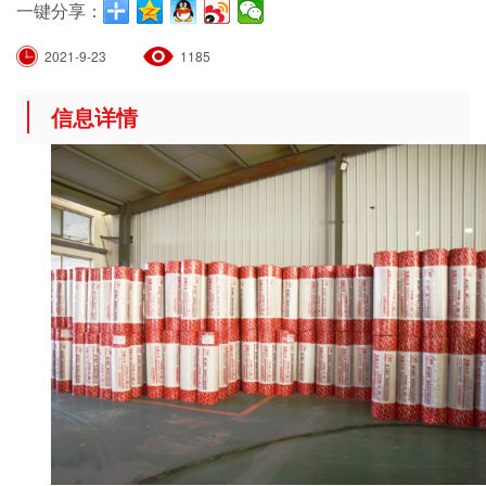
一键分享：
2021-9-23
1185
信息详情