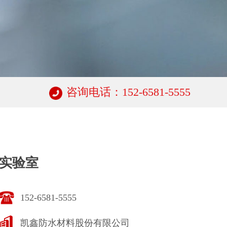
咨询电话：152-6581-5555
实验室
152-6581-5555
凯鑫防水材料股份有限公司