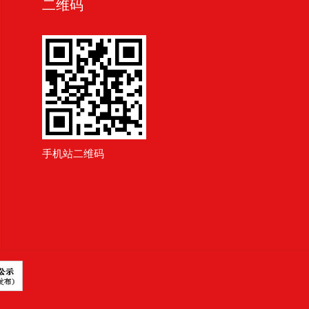
二维码
手机站二维码