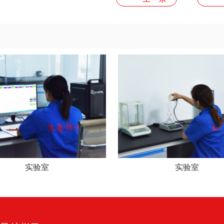
实验室
实验室