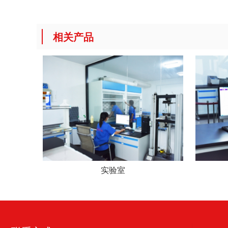
相关产品
实验室