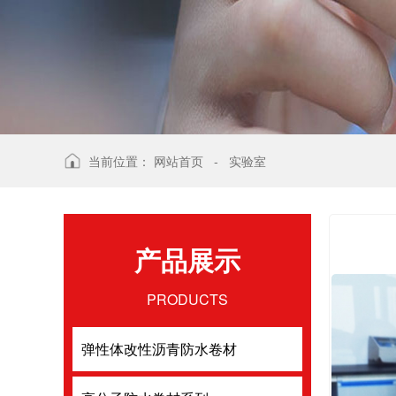
当前位置：
网站首页
-
实验室
产品展示
PRODUCTS
弹性体改性沥青防水卷材
弹性体改性