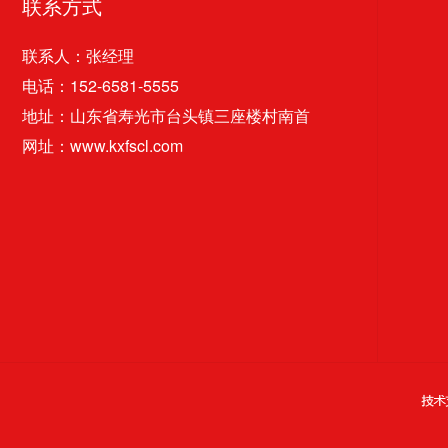
联系方式
联系人：张经理
电话：152-6581-5555
地址：山东省寿光市台头镇三座楼村南首
网址：www.kxfscl.com