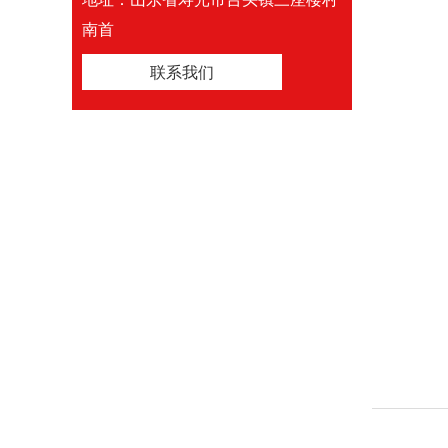
南首
联系我们