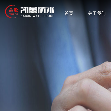
首页
关于我们