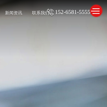
152-6581-5555
新闻资讯
联系我们