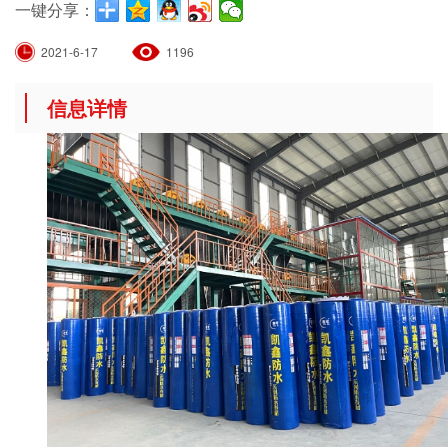
一键分享：
2021-6-17
1196
信息详情